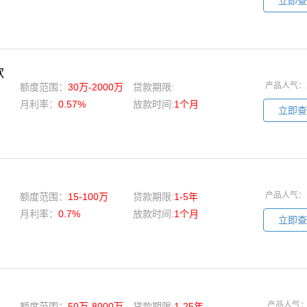
立即查
款
产品人气：
额度范围：
30万-2000万
贷款期限:
月利率：
0.57%
放款时间:
1个月
立即查
产品人气：
额度范围：
15-100万
贷款期限:
1-5年
月利率：
0.7%
放款时间:
1个月
立即查
产品人气
额度范围：
50万-8000万
贷款期限:
1-25年