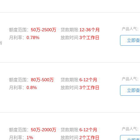
产品人气
额度范围：
50万-2500万
贷款期限:
12-36个月
月利率：
0.78%
放款时间:
3个工作日
立即查
转
产品人气
额度范围：
80万-500万
贷款期限:
6-12个月
月利率：
0.8%
放款时间:
3个工作日
立即查
产品人气
额度范围：
50万-2000万
贷款期限:
6-12个月
月利率：
1%
放款时间:
2个工作日