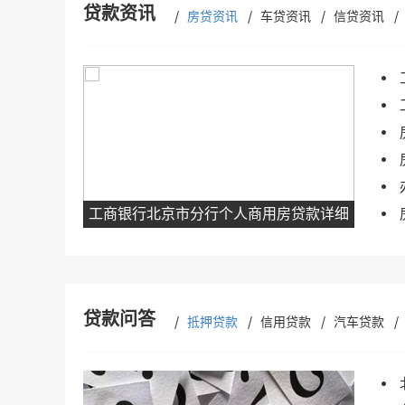
贷款资讯
房贷资讯
车贷资讯
信贷资讯
工商银行北京市分行个人商用房贷款详细
贷款问答
抵押贷款
信用贷款
汽车贷款