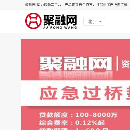
聚融网-实力派助贷平台，产品均来自合作方，并提供房产抵押贷款
北京